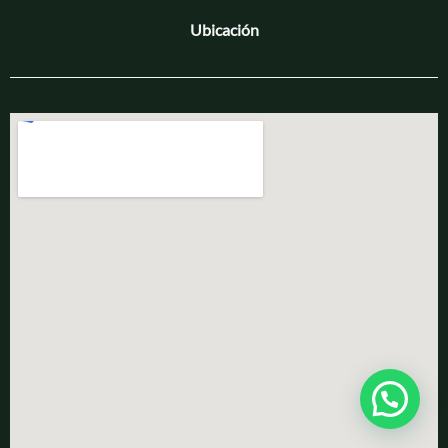
Ubicación