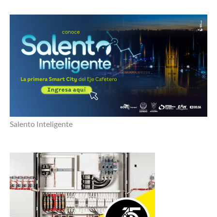
Salento Inteligente