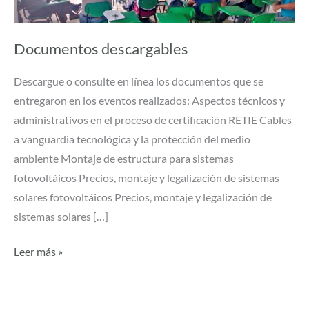
Documentos descargables
Descargue o consulte en línea los documentos que se
entregaron en los eventos realizados: Aspectos técnicos y
administrativos en el proceso de certificación RETIE Cables
a vanguardia tecnológica y la protección del medio
ambiente Montaje de estructura para sistemas
fotovoltáicos Precios, montaje y legalización de sistemas
solares fotovoltáicos Precios, montaje y legalización de
sistemas solares […]
Leer más »